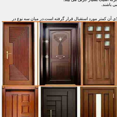
 باشند.
ای آن کمتر مورد استقبال
قرار گرفته است.در میان سه نوع در