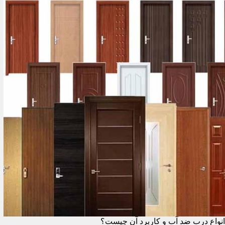
انواع درب ضد آب و کاربرد آن چیست؟