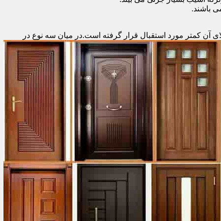
 باشند.
ای آن کمتر مورد استقبال
قرار گرفته است.در میان سه نوع در