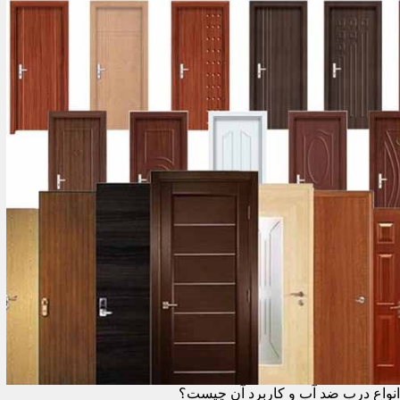
انواع درب ضد آب و کاربرد آن چیست؟