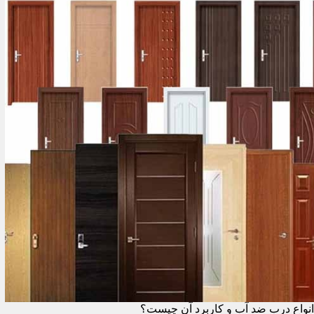
انواع درب ضد آب و کاربرد آن چیست؟