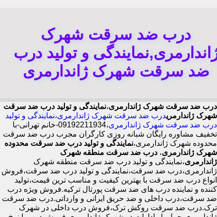
درب ضد سرقت شهرک
اندارمری,نمایندگی و تولید درب
ضد سرقت شهرک ژاندارمری
درب ضد سرقت شهرک ژاندارمری
،
نمایندگی و تولید درب ضد سرقت
شهرک ژاندارمری
درب ضد سرقت شهرک ژاندارمری
،
نمایندگی و تولید
درب ضد سرقت شهرک ژاندارمری
،09192211934-خانم تهرانی-با
تخفیف مشاوره رایگان شبانه روزی کارگران مجرب درب ضد سرقت
محدوده شهرک ژاندارمری،
نمایندگی و تولید درب ضد سرقت محدوده
شهرک ژاندارمری
،
درب ضد سرقت منطقه شهرک
ژاندارمری
،نمایندگی و تولید درب ضد سرقت منطقه شهرک
ژاندارمری،درب ضد سرقت،نمایندگی و تولید درب ضد سرقت،فروش
انواع درب ضد سرقت با بهترین کیفیت و مناسب ترین قیمت،تولید
کننده و نماینده درب های ضد سرقت پورتال ترکیه.فروش ویژه درب
ضد سرقت،درب داخلی و ضد حریق ایرانی و وارداتی.درب ضد سرقت
ترک.درب ضد سرقت روکش ترک،فروش درب داخلی در شهرک
ژاندارمری،حمل بار ادارات در شهرک ژاندارمری،فروش درب با نرخ