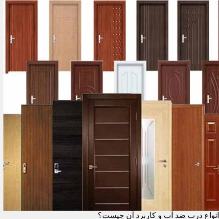
انواع درب ضد آب و کاربرد آن چیست؟