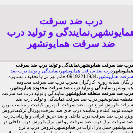
درب ضد سرقت
مایونشهر,نمایندگی و تولید درب
ضد سرقت همایونشهر
درب ضد سرقت همایونشهر
،
نمایندگی و تولید درب ضد سرقت
همایونشهر
درب ضد سرقت همایونشهر
،
نمایندگی و تولید درب ضد
سرقت همایونشهر
،09192211934-خانم تهرانی-با تخفیف مشاوره
رایگان شبانه روزی کارگران مجرب درب ضد سرقت محدوده
همایونشهر،
نمایندگی و تولید درب ضد سرقت محدوده همایونشهر
،
درب ضد سرقت منطقه همایونشهر
،نمایندگی و تولید درب ضد سرقت
منطقه همایونشهر،درب ضد سرقت،نمایندگی و تولید درب ضد
سرقت،فروش انواع درب ضد سرقت با بهترین کیفیت و مناسب ترین
قیمت،تولید کننده و نماینده درب های ضد سرقت پورتال ترکیه.فروش
ویژه درب ضد سرقت،درب داخلی و ضد حریق ایرانی و وارداتی.درب
ضد سرقت ترک.درب ضد سرقت روکش ترک،فروش درب داخلی در
همایونشهر،حمل بار ادارات در همایونشهر،فروش درب با نرخ
اتحادیه،مرکز پخش درب ضد سرقت در همایونشهر،فروش درب لابی