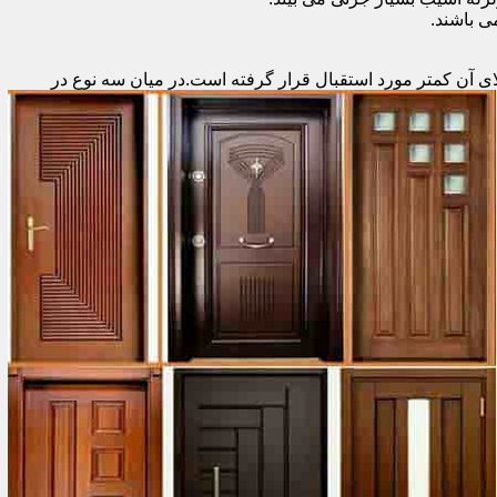
 باشند.
ای آن کمتر مورد استقبال
قرار گرفته است.در میان سه نوع در