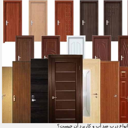
انواع درب ضد آب و کاربرد آن چیست؟