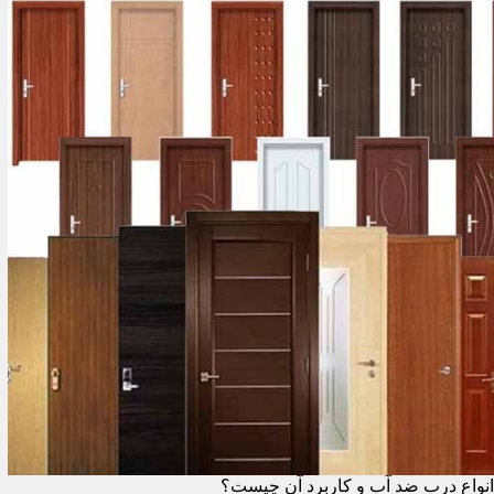
انواع درب ضد آب و کاربرد آن چیست؟