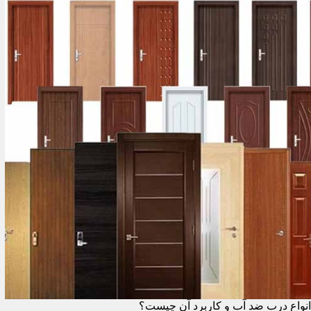
انواع درب ضد آب و کاربرد آن چیست؟