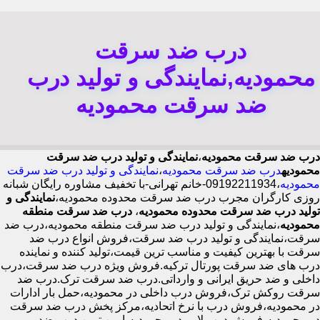
درب ضد سرقت
محمودیه,نمایندگی و تولید درب
ضد سرقت محمودیه
درب ضد سرقت محمودیه
،
نمایندگی و تولید درب ضد سرقت
محمودیه
درب ضد سرقت محمودیه
،
نمایندگی و تولید درب ضد سرقت
محمودیه
،09192211934-خانم تهرانی-با تخفیف مشاوره رایگان شبانه
روزی کارگران مجرب درب ضد سرقت محدوده محمودیه،
نمایندگی و
تولید درب ضد سرقت محدوده محمودیه
،
درب ضد سرقت منطقه
محمودیه
،نمایندگی و تولید درب ضد سرقت منطقه محمودیه،درب ضد
سرقت،نمایندگی و تولید درب ضد سرقت،فروش انواع درب ضد
سرقت با بهترین کیفیت و مناسب ترین قیمت،تولید کننده و نماینده
درب های ضد سرقت پورتال ترکیه.فروش ویژه درب ضد سرقت،درب
داخلی و ضد حریق ایرانی و وارداتی.درب ضد سرقت ترک.درب ضد
سرقت روکش ترک،فروش درب داخلی در محمودیه،حمل بار ادارات
در محمودیه،فروش درب با نرخ اتحادیه،مرکز پخش درب ضد سرقت
در محمودیه،فروش درب لابی در محمودیه،ایمن ترین درب ضد