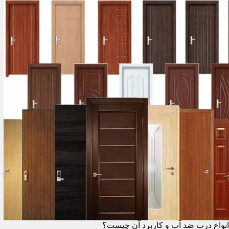
انواع درب ضد آب و کاربرد آن چیست؟