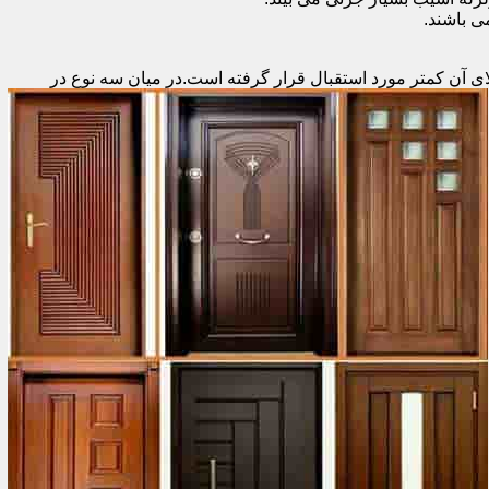
 باشند.
ای آن کمتر مورد استقبال
قرار گرفته است.در میان سه نوع در