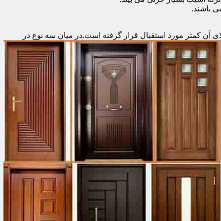
 باشند.
ای آن کمتر مورد استقبال
قرار گرفته است.در میان سه نوع در