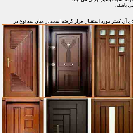
 باشند.
ای آن کمتر مورد استقبال
قرار گرفته است.در میان سه نوع در