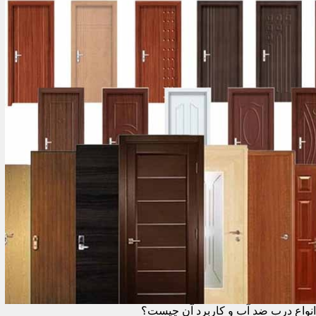
انواع درب ضد آب و کاربرد آن چیست؟