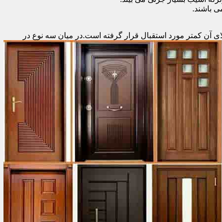
 باشند.
ای آن کمتر مورد استقبال
قرار گرفته است.در میان سه نوع در