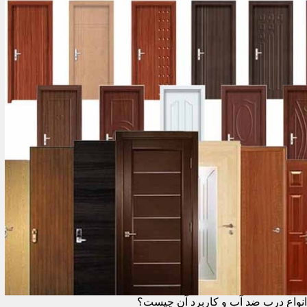
انواع درب ضد آب و کاربرد آن چیست؟