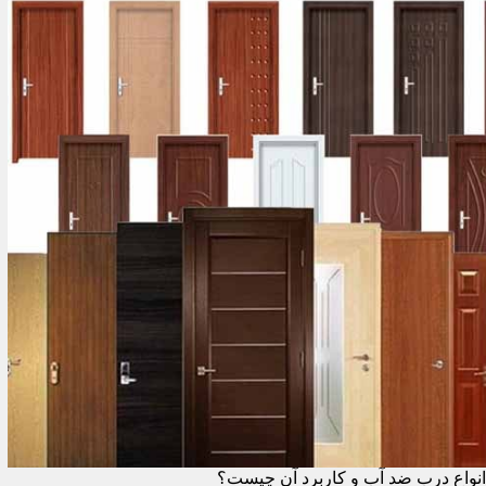
انواع درب ضد آب و کاربرد آن چیست؟