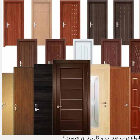
انواع درب ضد آب و کاربرد آن چیست؟