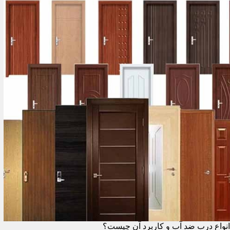
انواع درب ضد آب و کاربرد آن چیست؟