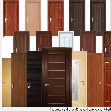
انواع درب ضد آب و کاربرد آن چیست؟