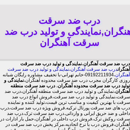
درب ضد سرقت
نگران,نمایندگی و تولید درب ضد
سرقت آهنگران
درب ضد سرقت آهنگران
،
نمایندگی و تولید درب ضد سرقت
آهنگران
درب ضد سرقت آهنگران
،
نمایندگی و تولید درب ضد سرقت
آهنگران
،09192211934-خانم تهرانی-با تخفیف مشاوره رایگان شبانه
روزی کارگران مجرب درب ضد سرقت محدوده آهنگران،
نمایندگی و
تولید درب ضد سرقت محدوده آهنگران
،
درب ضد سرقت منطقه
آهنگران
،نمایندگی و تولید درب ضد سرقت منطقه آهنگران،درب ضد
سرقت،نمایندگی و تولید درب ضد سرقت،فروش انواع درب ضد
سرقت با بهترین کیفیت و مناسب ترین قیمت،تولید کننده و نماینده
درب های ضد سرقت پورتال ترکیه.فروش ویژه درب ضد سرقت،درب
داخلی و ضد حریق ایرانی و وارداتی.درب ضد سرقت ترک.درب ضد
سرقت روکش ترک،فروش درب داخلی در آهنگران،حمل بار ادارات در
آهنگران،فروش درب با نرخ اتحادیه،مرکز پخش درب ضد سرقت در
آهنگران،فروش درب لابی در آهنگران،ایمن ترین درب ضد سرقت-