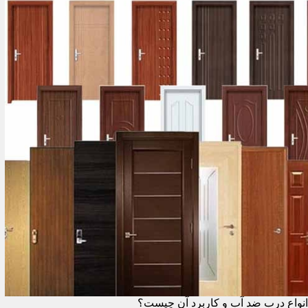
انواع درب ضد آب و کاربرد آن چیست؟