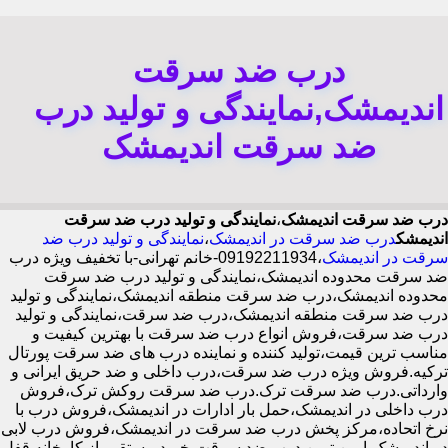
درب ضد سرقت
اندیمشک,نمایندگی و تولید درب
ضد سرقت اندیمشک
درب ضد سرقت اندیمشک
،
نمایندگی و تولید درب ضد سرقت
اندیمشک
درب ضد سرقت در اندیمشک
،
نمایندگی و تولید درب ضد
سرقت در اندیمشک
،09192211934-خانم تهرانی-با تخفیف ویژه درب
ضد سرقت محدوده اندیمشک،نمایندگی و تولید درب ضد سرقت
محدوده اندیمشک،درب ضد سرقت منطقه اندیمشک،نمایندگی و تولید
درب ضد سرقت منطقه اندیمشک،درب ضد سرقت،نمایندگی و تولید
درب ضد سرقت،فروش انواع درب ضد سرقت با بهترین کیفیت و
مناسب ترین قیمت،تولید کننده و نماینده درب های ضد سرقت پورتال
ترکیه.فروش ویژه درب ضد سرقت،درب داخلی و ضد حریق ایرانی و
وارداتی.درب ضد سرقت ترک.درب ضد سرقت روکش ترک،فروش
درب داخلی در اندیمشک،حمل بار ادارات در اندیمشک،فروش درب با
نرخ اتحاده،مرکز پخش درب ضد سرقت در اندیمشک،فروش درب لابی
در اندیمشک،ایمن ترین درب ضد سرقت-خرید مستقیم از کارخانه قفل