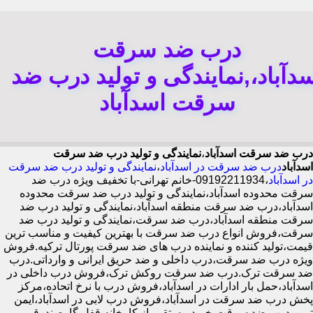
درب ضد سرقت
دآباد،,نمایندگی و تولید درب ضد
سرقت اسدآباد
درب ضد سرقت اسدآباد
،
نمایندگی و تولید درب ضد سرقت
اسدآباد
درب ضد سرقت در اسدآباد
،
نمایندگی و تولید درب ضد سرقت
در اسدآباد
،09192211934-خانم تهرانی-با تخفیف ویژه درب ضد
سرقت محدوده اسدآباد،نمایندگی و تولید درب ضد سرقت محدوده
اسدآباد،درب ضد سرقت منطقه اسدآباد،نمایندگی و تولید درب ضد
سرقت منطقه اسدآباد،درب ضد سرقت،نمایندگی و تولید درب ضد
سرقت،فروش انواع درب ضد سرقت با بهترین کیفیت و مناسب ترین
قیمت،تولید کننده و نماینده درب های ضد سرقت پورتال ترکیه.فروش
ویژه درب ضد سرقت،درب داخلی و ضد حریق ایرانی و وارداتی.درب
ضد سرقت ترک.درب ضد سرقت روکش ترک،فروش درب داخلی در
اسدآباد،حمل بار ادارات در اسدآباد،فروش درب با نرخ اتحاده،مرکز
پخش درب ضد سرقت در اسدآباد،فروش درب لابی در اسدآباد،ایمن
ترین درب ضد سرقت-خرید مستقیم از کارخانه قفل گاوصندوقی