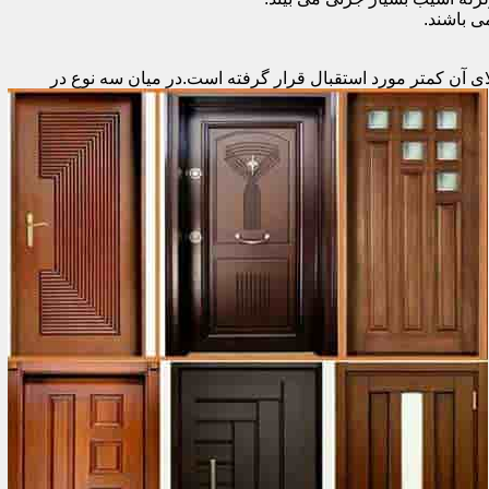
 باشند.
ای آن کمتر مورد استقبال
قرار گرفته است.در میان سه نوع در