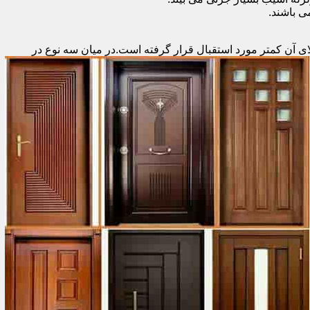
 باشند.
ای آن کمتر مورد استقبال
قرار گرفته است.در میان سه نوع در