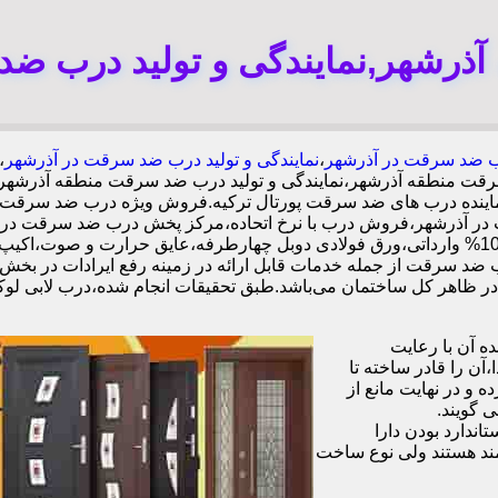
رشهر,نمایندگی و تولید درب ض
 ضد سرقت در آذرشهر
،
نمایندگی و تولید درب ضد سرقت در آذرشهر
رقت منطقه آذرشهر،نمایندگی و تولید درب ضد سرقت منطقه آذرشه
 نماینده درب های ضد سرقت پورتال ترکیه.فروش ویژه درب ضد سرقت
در آذرشهر،فروش درب با نرخ اتحاده،مرکز پخش درب ضد سرقت در 
ب ضد سرقت از جمله خدمات قابل ارائه در زمینه رفع ایرادات در بخش
 آن با رعایت
ن را قادر ساخته تا
 و در نهایت مانع از
 گویند.
ندارد بودن دارا
ند هستند ولی نوع ساخت