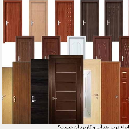
انواع درب ضد آب و کاربرد آن چیست؟