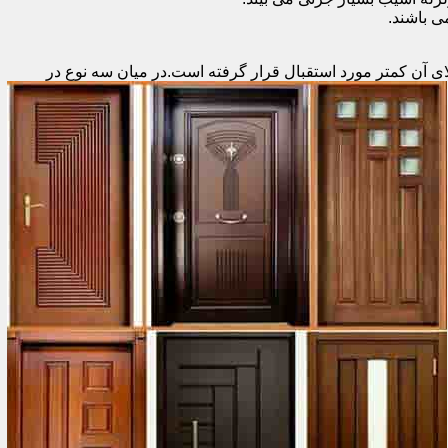
 باشند.
ای آن کمتر مورد استقبال
قرار گرفته است.در میان سه نوع در