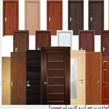
انواع درب ضد آب و کاربرد آن چیست؟