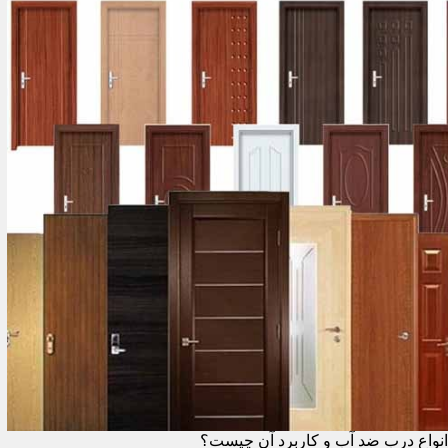
انواع درب ضد آب و کاربرد آن چیست؟