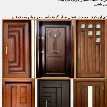
 باشند.
ای آن کمتر مورد استقبال
قرار گرفته است.در میان سه نوع در