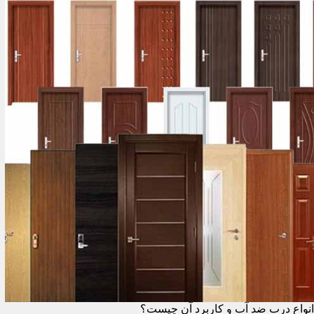
انواع درب ضد آب و کاربرد آن چیست؟