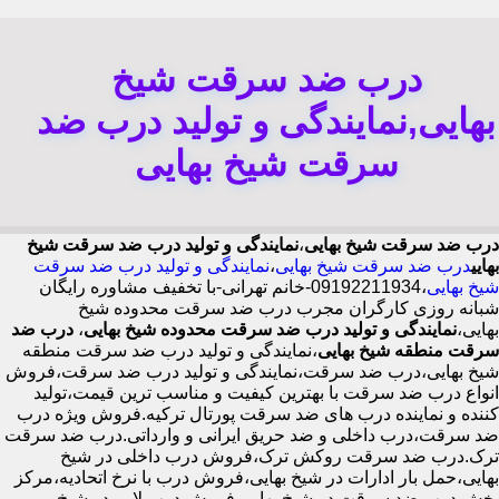
درب ضد سرقت شیخ
بهایی,نمایندگی و تولید درب ضد
سرقت شیخ بهایی
درب ضد سرقت شیخ بهایی
،
نمایندگی و تولید درب ضد سرقت شیخ
بهایی
درب ضد سرقت شیخ بهایی
،
نمایندگی و تولید درب ضد سرقت
شیخ بهایی
،09192211934-خانم تهرانی-با تخفیف مشاوره رایگان
شبانه روزی کارگران مجرب درب ضد سرقت محدوده شیخ
بهایی،
نمایندگی و تولید درب ضد سرقت محدوده شیخ بهایی
،
درب ضد
سرقت منطقه شیخ بهایی
،نمایندگی و تولید درب ضد سرقت منطقه
شیخ بهایی،درب ضد سرقت،نمایندگی و تولید درب ضد سرقت،فروش
انواع درب ضد سرقت با بهترین کیفیت و مناسب ترین قیمت،تولید
کننده و نماینده درب های ضد سرقت پورتال ترکیه.فروش ویژه درب
ضد سرقت،درب داخلی و ضد حریق ایرانی و وارداتی.درب ضد سرقت
ترک.درب ضد سرقت روکش ترک،فروش درب داخلی در شیخ
بهایی،حمل بار ادارات در شیخ بهایی،فروش درب با نرخ اتحادیه،مرکز
پخش درب ضد سرقت در شیخ بهایی،فروش درب لابی در شیخ