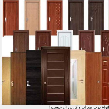
انواع درب ضد آب و کاربرد آن چیست؟