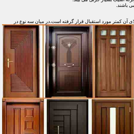
 باشند.
ای آن کمتر مورد استقبال
قرار گرفته است.در میان سه نوع در