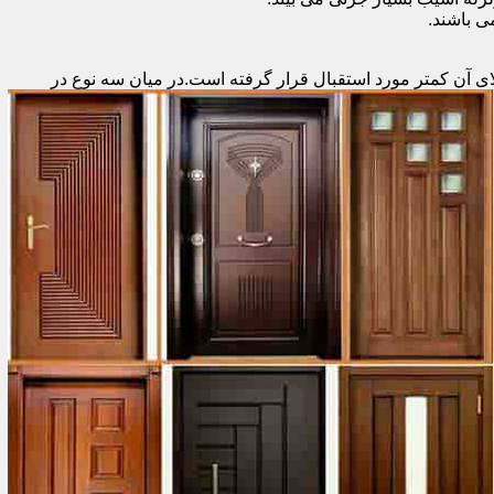
 باشند.
ای آن کمتر مورد استقبال
قرار گرفته است.در میان سه نوع در