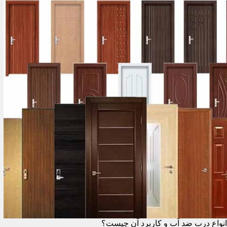
انواع درب ضد آب و کاربرد آن چیست؟