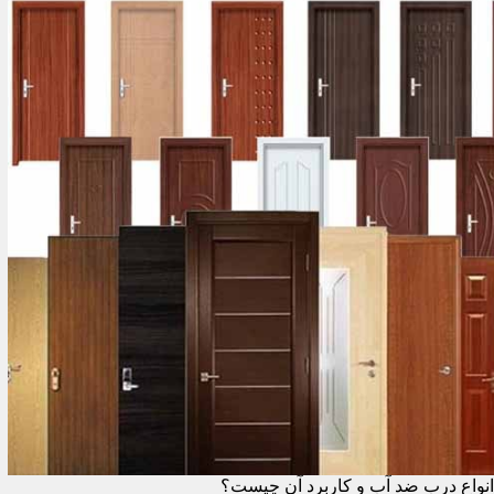
انواع درب ضد آب و کاربرد آن چیست؟