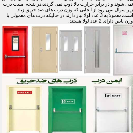
نمی شوند و در برابر حرارت بالا ذوب نمی گردند،در نتیجه امنیت درب
زیر سوال نمی رود.از آنجایی که وزن درب های ضد حریق زیاد
است،معمولاً به 3 عدد لولا نیاز دارند.در حالیکه درب های معمولی با
وزن پایین دارای 2 عدد لولا هستند.