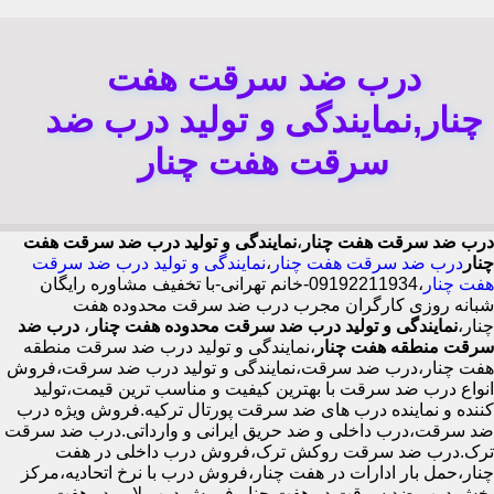
درب ضد سرقت هفت
چنار,نمایندگی و تولید درب ضد
سرقت هفت چنار
درب ضد سرقت هفت چنار
،
نمایندگی و تولید درب ضد سرقت هفت
چنار
درب ضد سرقت هفت چنار
،
نمایندگی و تولید درب ضد سرقت
هفت چنار
،09192211934-خانم تهرانی-با تخفیف مشاوره رایگان
شبانه روزی کارگران مجرب درب ضد سرقت محدوده هفت
چنار،
نمایندگی و تولید درب ضد سرقت محدوده هفت چنار
،
درب ضد
سرقت منطقه هفت چنار
،نمایندگی و تولید درب ضد سرقت منطقه
هفت چنار،درب ضد سرقت،نمایندگی و تولید درب ضد سرقت،فروش
انواع درب ضد سرقت با بهترین کیفیت و مناسب ترین قیمت،تولید
کننده و نماینده درب های ضد سرقت پورتال ترکیه.فروش ویژه درب
ضد سرقت،درب داخلی و ضد حریق ایرانی و وارداتی.درب ضد سرقت
ترک.درب ضد سرقت روکش ترک،فروش درب داخلی در هفت
چنار،حمل بار ادارات در هفت چنار،فروش درب با نرخ اتحادیه،مرکز
پخش درب ضد سرقت در هفت چنار،فروش درب لابی در هفت