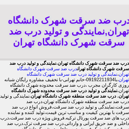
رب ضد سرقت شهرک دانشگاه
تهران,نمایندگی و تولید درب ضد
سرقت شهرک دانشگاه تهران
درب ضد سرقت شهرک دانشگاه تهران
،
نمایندگی و تولید درب ضد
سرقت شهرک دانشگاه تهران
درب ضد سرقت شهرک دانشگاه
تهران
،
نمایندگی و تولید درب ضد سرقت شهرک دانشگاه
تهران
،با
09192211934-خانم تهرانی-با تخفیف مشاوره رایگان شبانه
روزی کارگران مجرب
،درب ضد سرقت محدوده شهرک دانشگاه
تهران،
نمایندگی و تولید درب ضد سرقت محدوده شهرک دانشگاه
تهران
،
درب ضد سرقت منطقه شهرک دانشگاه تهران
،نمایندگی و تولید
درب ضد سرقت منطقه شهرک دانشگاه تهران،درب ضد
سرقت،نمایندگی و تولید درب ضد سرقت،فروش انواع درب ضد
سرقت با بهترین کیفیت و مناسب ترین قیمت،تولید کننده و نماینده
درب های ضد سرقت پورتال ترکیه.فروش ویژه درب ضد سرقت،درب
داخلی و ضد حریق ایرانی و وارداتی.درب ضد سرقت ترک.درب ضد
سرقت روکش ترک،فروش درب داخلی در شهرک دانشگاه