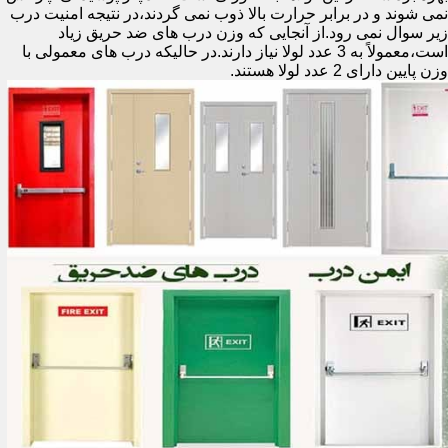
نمی شوند و در برابر حرارت بالا ذوب نمی گردند،در نتیجه امنیت درب
زیر سوال نمی رود.از آنجایی که وزن درب های ضد حریق زیاد
است،معمولاً به 3 عدد لولا نیاز دارند.در حالیکه درب های معمولی با
وزن پایین دارای 2 عدد لولا هستند.