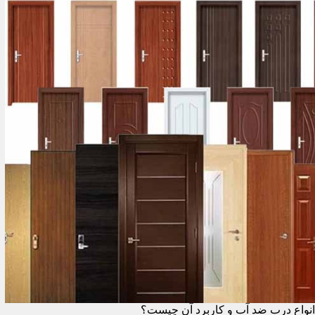
انواع درب ضد آب و کاربرد آن چیست؟