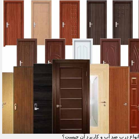
انواع درب ضد آب و کاربرد آن چیست؟