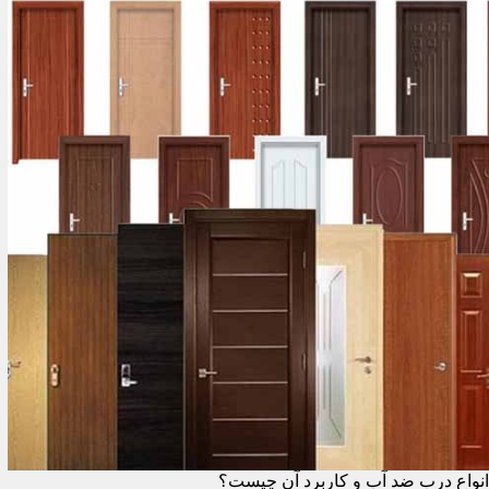
انواع درب ضد آب و کاربرد آن چیست؟