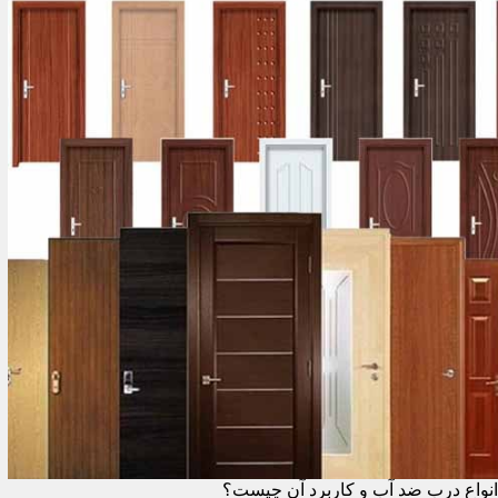
انواع درب ضد آب و کاربرد آن چیست؟