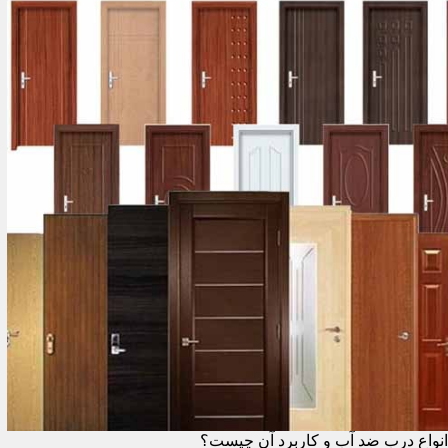
انواع درب ضد آب و کاربرد آن چیست؟